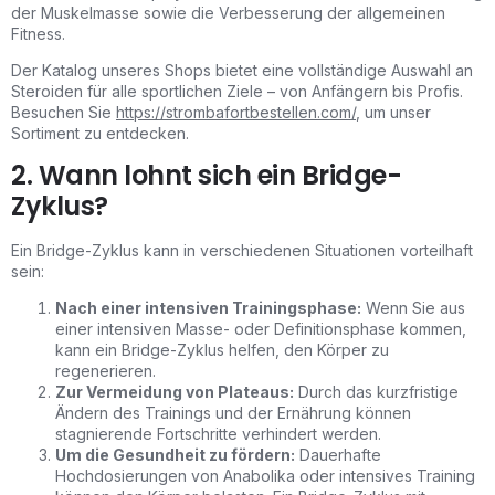
der Muskelmasse sowie die Verbesserung der allgemeinen
Fitness.
Der Katalog unseres Shops bietet eine vollständige Auswahl an
Steroiden für alle sportlichen Ziele – von Anfängern bis Profis.
Besuchen Sie
https://strombafortbestellen.com/
, um unser
Sortiment zu entdecken.
2. Wann lohnt sich ein Bridge-
Zyklus?
Ein Bridge-Zyklus kann in verschiedenen Situationen vorteilhaft
sein:
Nach einer intensiven Trainingsphase:
Wenn Sie aus
einer intensiven Masse- oder Definitionsphase kommen,
kann ein Bridge-Zyklus helfen, den Körper zu
regenerieren.
Zur Vermeidung von Plateaus:
Durch das kurzfristige
Ändern des Trainings und der Ernährung können
stagnierende Fortschritte verhindert werden.
Um die Gesundheit zu fördern:
Dauerhafte
Hochdosierungen von Anabolika oder intensives Training